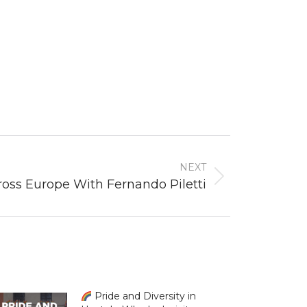
NEXT
ross Europe With Fernando Piletti
Pride and Diversity in