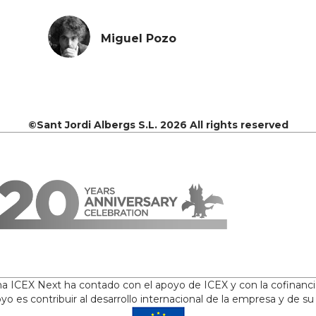
Miguel Pozo
©Sant Jordi Albergs S.L. 2026 All rights reserved
ama ICEX Next ha contado con el apoyo de ICEX y con la cofinanc
yo es contribuir al desarrollo internacional de la empresa y de su