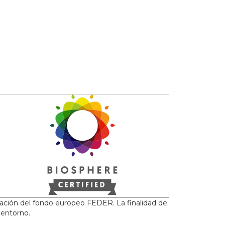
iación del fondo europeo FEDER. La finalidad de
 entorno.