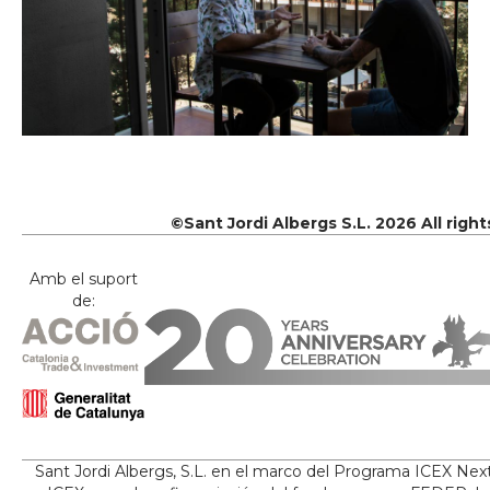
©Sant Jordi Albergs S.L. 2026 All righ
Amb el suport
de:
Sant Jordi Albergs, S.L. en el marco del Programa ICEX Nex