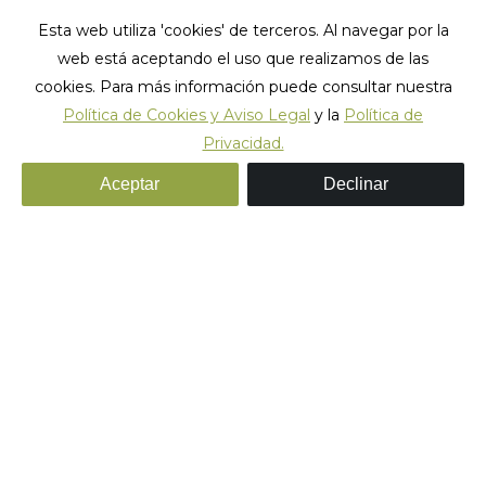
Esta web utiliza 'cookies' de terceros. Al navegar por la
web está aceptando el uso que realizamos de las
cookies. Para más información puede consultar nuestra
Política de Cookies y Aviso Legal
y la
Política de
Privacidad.
Aceptar
Declinar