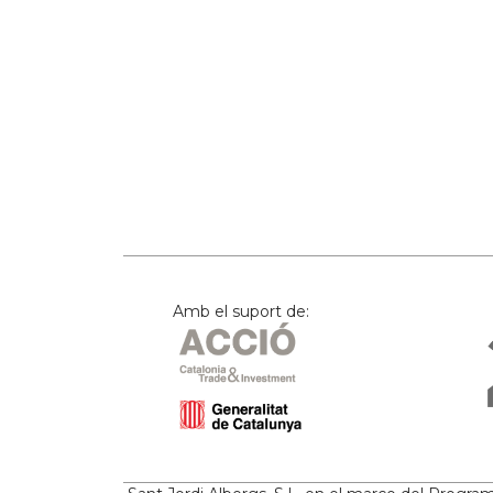
Amb el suport de: