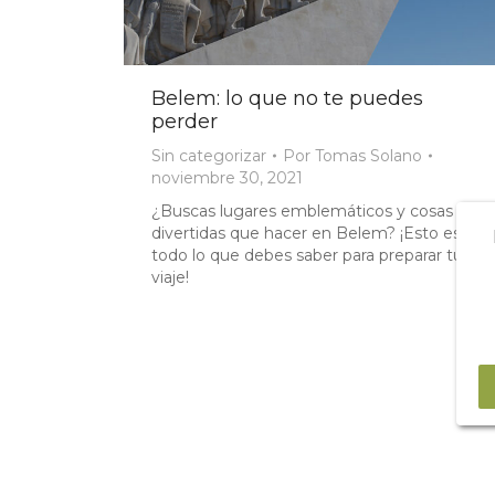
Belem: lo que no te puedes
perder
Sin categorizar
Por
Tomas Solano
noviembre 30, 2021
¿Buscas lugares emblemáticos y cosas
divertidas que hacer en Belem? ¡Esto es
todo lo que debes saber para preparar tu
viaje!