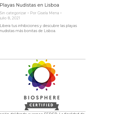
Playas Nudistas en Lisboa
Sin categorizar
Por
Gisela Mena
julio 8, 2021
Libera tus inhibiciones y descubre las playas
nudistas más bonitas de Lisboa.