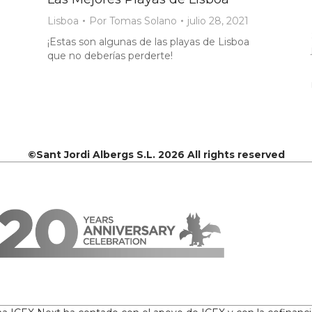
Lisboa
Por
Tomas Solano
julio 28, 2021
¡Estas son algunas de las playas de Lisboa
que no deberías perderte!
©Sant Jordi Albergs S.L. 2026 All rights reserved