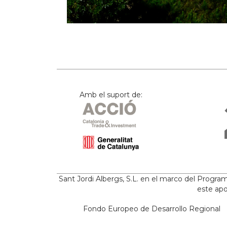
Amb el suport de:
Sant Jordi Albergs, S.L. en el marco del Progr
este apo
Fondo Europeo de Desarrollo Regional