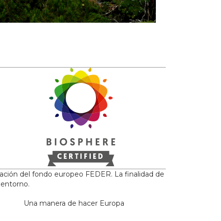
iación del fondo europeo FEDER. La finalidad de
 entorno.
Una manera de hacer Europa