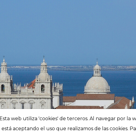
Esta web utiliza 'cookies' de terceros. Al navegar por la 
está aceptando el uso que realizamos de las cookies. Pa