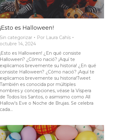
¡Esto es Halloween!
Sin categorizar
Por
Laura Cahís
octubre 14, 2024
¡Esto es Halloween! ¿En qué consiste
Halloween? ¿Cómo nació? ¡Aquí te
explicamos brevemente su historia! ¿En qué
consiste Halloween? ¿Cómo nació? ¡Aquí te
explicamos brevemente su historia!Tweet
También es conocida por múltiples
nombres y concepciones, véase la Víspera
de Todos los Santos, o asimismo como All
Hallow’s Eve o Noche de Brujas. Se celebra
cada…